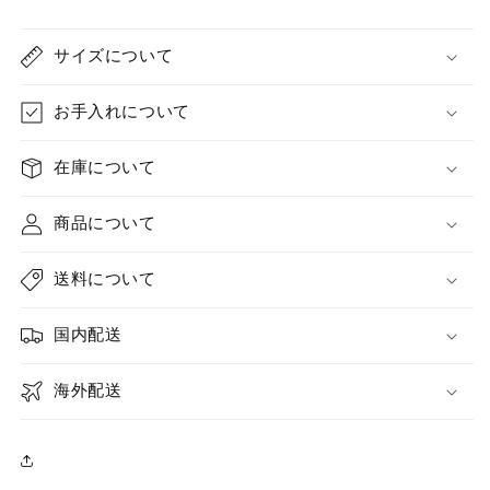
サイズについて
お手入れについて
在庫について
商品について
送料について
国内配送
海外配送