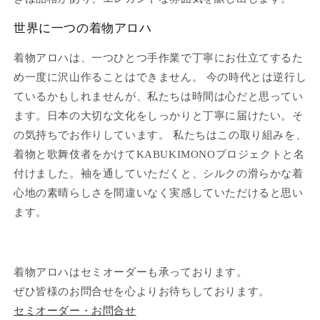
世界に一つの着物アロハ
着物アロハは、一つひとつ手作業で丁寧にお仕立てするた
め一度に沢山作ることはできません。 今の時代とは逆行し
ているかもしれませんが、私たちは時間は心だと思ってい
ます。日本の大切な文化をしっかりと丁寧に届けたい。そ
の気持ちでお作りしています。 私たちはこの取り組みを、
着物と歌舞伎者をかけてKABUKIMONOプロジェクトと名
付けました。袖を通していただくと、シルクの滑らかな着
心地の素晴らしさを間違いなく実感していただけると思い
ます。
着物アロハはセミオーダーも承っております。
ぜひ皆様のお問合せを心よりお待ちしております。
セミオーダー・お問合せ