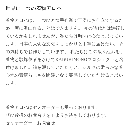
世界に一つの着物アロハ
着物アロハは、一つひとつ手作業で丁寧にお仕立てするた
め一度に沢山作ることはできません。 今の時代とは逆行し
ているかもしれませんが、私たちは時間は心だと思ってい
ます。日本の大切な文化をしっかりと丁寧に届けたい。そ
の気持ちでお作りしています。 私たちはこの取り組みを、
着物と歌舞伎者をかけてKABUKIMONOプロジェクトと名
付けました。袖を通していただくと、シルクの滑らかな着
心地の素晴らしさを間違いなく実感していただけると思い
ます。
着物アロハはセミオーダーも承っております。
ぜひ皆様のお問合せを心よりお待ちしております。
セミオーダー・お問合せ