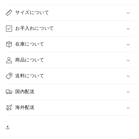
サイズについて
お手入れについて
在庫について
商品について
送料について
国内配送
海外配送