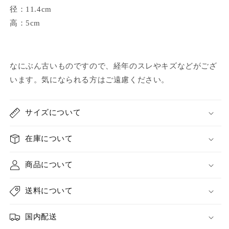
径
：11.4cm
高：5cm
なにぶん古いものですので、経年のスレやキズなどがござ
います。
気になられる方はご遠慮ください。
サイズについて
在庫について
商品について
送料について
国内配送